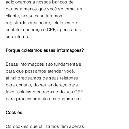
adicionamos a nossos bancos de
dados a menos que você se torne um
cliente, nesse caso teremos
registrados seu nome, telefones de
contato, endereço e CPF, apenas para
uso interno.
Porque coletamos essas informações?
Essas informações são fundamentais
para que possamos atender você,
afinal precisamos de seus telefones
para contato, do seu endereço para
fazer coletas e entregas e do seu CPF
para processamento dos pagamentos
Cookies
Os cookies que utilizamos têm apenas